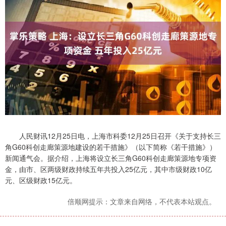
人民财讯12月25日电，上海市科委12月25日召开《关于支持长三
角G60科创走廊策源地建设的若干措施》（以下简称《若干措施》）
新闻通气会。据介绍，上海将设立长三角G60科创走廊策源地专项资
金，由市、区两级财政持续五年共投入25亿元，其中市级财政10亿
元、区级财政15亿元。
倍顺网提示：文章来自网络，不代表本站观点。