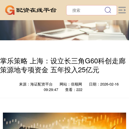
掌乐策略 上海：设立长三角G60科创走廊
策源地专项资金 五年投入25亿元
来源：海证配资平台
网站：倍顺网
日期：2026-02-16
09:29:47
查看：222