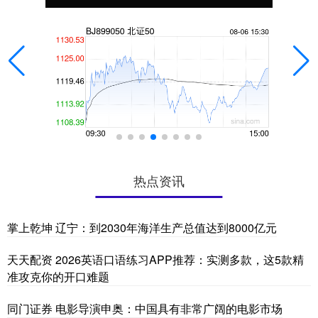
热点资讯
掌上乾坤 辽宁：到2030年海洋生产总值达到8000亿元
天天配资 2026英语口语练习APP推荐：实测多款，这5款精
准攻克你的开口难题
同门证券 电影导演申奥：中国具有非常广阔的电影市场