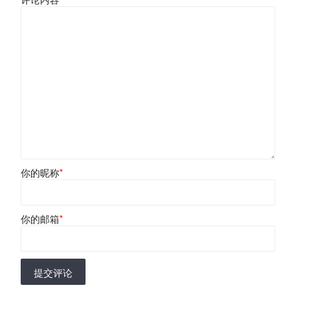
你的昵称
*
你的邮箱
*
提交评论