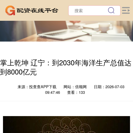
掌上乾坤 辽宁：到2030年海洋生产总值达
到8000亿元
来源：投查查APP下载
网站：倍顺网
日期：2026-07-03
09:47:46
查看：133