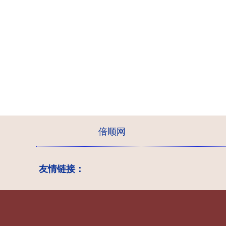
倍顺网
友情链接：