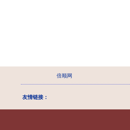
倍顺网
友情链接：