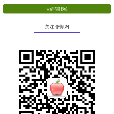
全部话题标签
关注 倍顺网