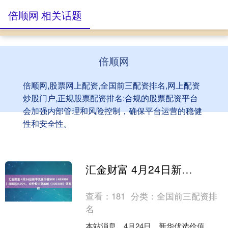
倍顺网 相关话题
倍顺网
倍顺网,股票网上配资,全国前三配资排名,网上配资
炒股门户,正规股票配资排名:合规的股票配资平台
会加强内部管理和风险控制，确保平台运营的稳健
性和安全性。
汇金财富 4月24日新华优选价值50R（489004）指数跌0.09%，成份股中际旭创（300308）领跌
查看：
181
分类：
全国前三配资排
名
本站消息，4月24日，新华优选价值