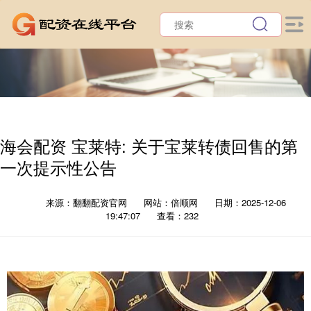
海会配资 宝莱特: 关于宝莱转债回售的第
一次提示性公告
来源：翻翻配资官网
网站：倍顺网
日期：2025-12-06
19:47:07
查看：232