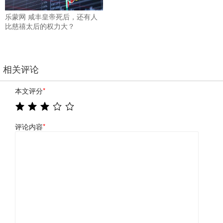
乐蒙网 咸丰皇帝死后，还有人
比慈禧太后的权力大？
相关评论
本文评分
*
评论内容
*