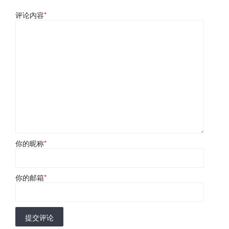
评论内容
*
你的昵称
*
你的邮箱
*
提交评论