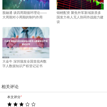
股融通 谈四周期循环理论——
锦鲤配资 聚焦外军新域新质多
大周期对小周期的制约作用
国发力有人无人协同作战能力建
设
大金牛 深圳颁发全国首批AI数
字人数据知识产权登记证书
相关评论
本文评分
*