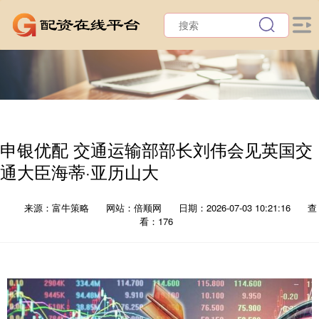
申银优配 交通运输部部长刘伟会见英国交
通大臣海蒂·亚历山大
来源：富牛策略
网站：倍顺网
日期：2026-07-03 10:21:16
查
看：176