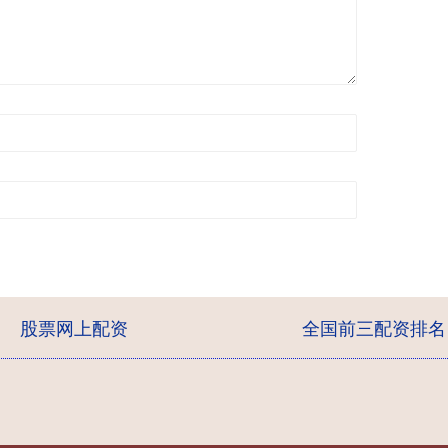
股票网上配资
全国前三配资排名