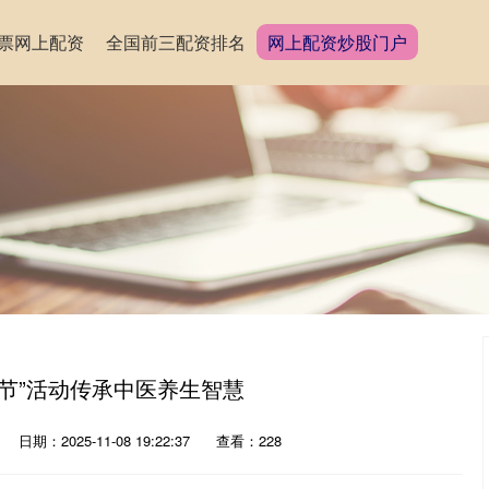
票网上配资
全国前三配资排名
网上配资炒股门户
节”活动传承中医养生智慧
日期：2025-11-08 19:22:37
查看：228