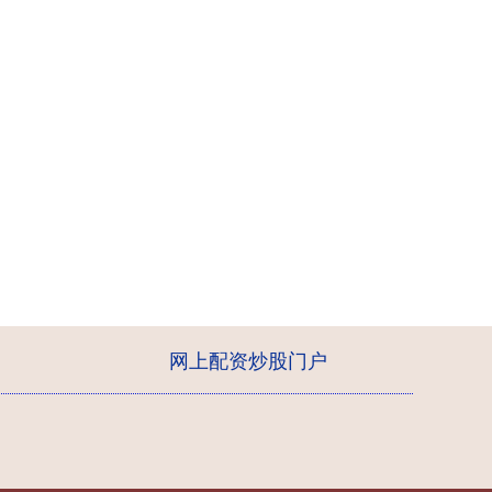
网上配资炒股门户