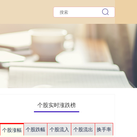
个股实时涨跌榜
个股跌幅
个股流入
个股流出
换手率
个股涨幅