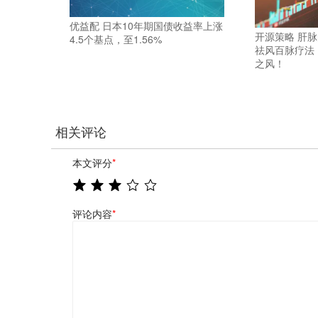
优益配 日本10年期国债收益率上涨
开源策略 肝
4.5个基点，至1.56%
祛风百脉疗法
之风！
相关评论
本文评分
*
评论内容
*