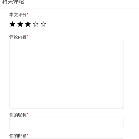
相关评论
本文评分
*
评论内容
*
你的昵称
*
你的邮箱
*