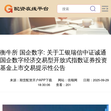
衡牛所 国企数字: 关于工银瑞信中证诚通
国企数字经济交易型开放式指数证券投资
基金上市交易提示性公告
来源：期货配资开户APP下载
网站：倍顺网
日期：2025-09-29
18:30:06
查看：201