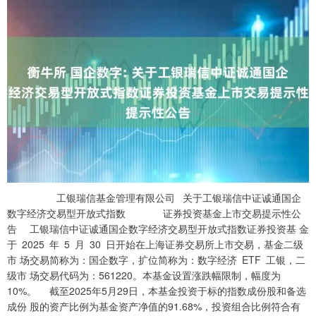
工银瑞信基金管理有限公司 关于工银瑞信中证诚通国企
数字经济交易型开放式指数 证券投资基金上市交易提示性公
告 工银瑞信中证诚通国企数字经济交易型开放式指数证券投资基 金
于 2025 年 5 月 30 日开始在上海证券交易所上市交易，基金二级
市 场交易简称为：国企数字，扩位简称为：数字经济 ETF 工银，二
级市 场交易代码为：561220。本基金设置涨跌幅限制，幅度为
10%。 截至2025年5月29日，本基金投资于标的指数成份股和备选
成份 股的资产比例为基金资产净值的91.68%，投资组合比例符合有