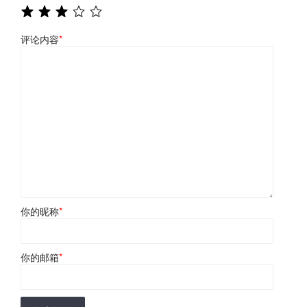
评论内容
*
你的昵称
*
你的邮箱
*