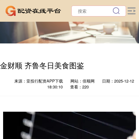
金财顺 齐鲁冬日美食图鉴
来源：亚投行配资APP下载
网站：倍顺网
日期：2025-12-12
18:30:10
查看：220