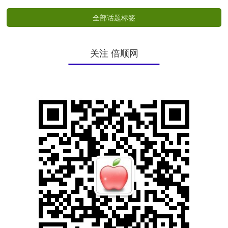
全部话题标签
关注 倍顺网