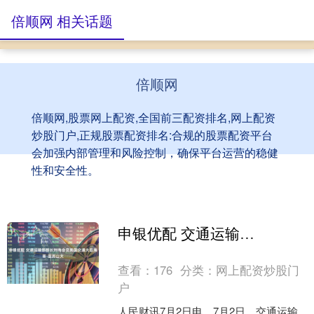
倍顺网 相关话题
倍顺网
倍顺网,股票网上配资,全国前三配资排名,网上配资
炒股门户,正规股票配资排名:合规的股票配资平台
会加强内部管理和风险控制，确保平台运营的稳健
性和安全性。
申银优配 交通运输部部长刘伟会见英国交通大臣海蒂·亚历山大
查看：
176
分类：
网上配资炒股门
户
人民财讯7月2日电，7月2日，交通运输