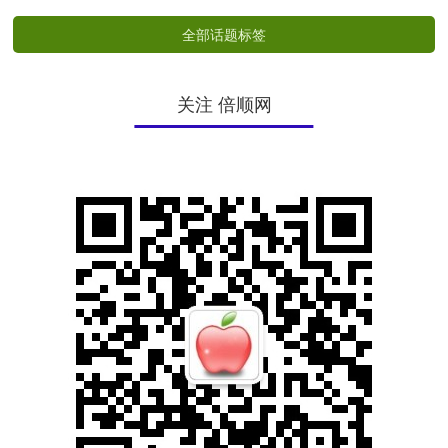
全部话题标签
关注 倍顺网