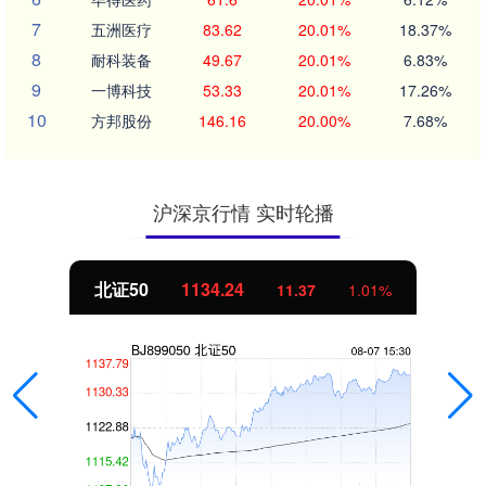
7
五洲医疗
83.62
20.01%
18.37%
8
耐科装备
49.67
20.01%
6.83%
9
一博科技
53.33
20.01%
17.26%
10
方邦股份
146.16
20.00%
7.68%
沪深京行情 实时轮播
北证50
1134.24
11.37
1.01%