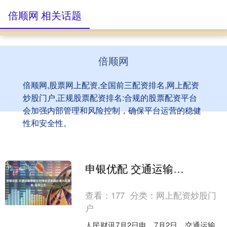
倍顺网 相关话题
倍顺网
倍顺网,股票网上配资,全国前三配资排名,网上配资
炒股门户,正规股票配资排名:合规的股票配资平台
会加强内部管理和风险控制，确保平台运营的稳健
性和安全性。
申银优配 交通运输部部长刘伟会见英国交通大臣海蒂·亚历山大
查看：
177
分类：
网上配资炒股门
户
人民财讯7月2日电，7月2日，交通运输