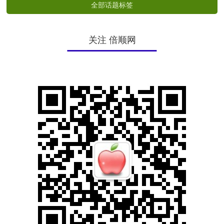
全部话题标签
关注 倍顺网