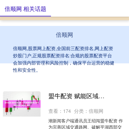
倍顺网 相关话题
倍顺网
倍顺网,股票网上配资,全国前三配资排名,网上配资
炒股门户,正规股票配资排名:合规的股票配资平台
会加强内部管理和风险控制，确保平台运营的稳健
性和安全性。
盟牛配资 赋能区域发展 S206嘉善至余姚公路平湖段改建工程正式推进
查看：
174
分类：
倍顺网
潮新闻客户端通讯员王绍闯盟牛配资 作
为完善区域交通路网、破解平湖西部交