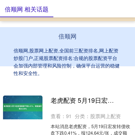
倍顺网 相关话题
倍顺网
倍顺网,股票网上配资,全国前三配资排名,网上配资
炒股门户,正规股票配资排名:合规的股票配资平台
会加强内部管理和风险控制，确保平台运营的稳健
性和安全性。
老虎配资 5月19日宏发转债下跌0.41%，转股溢价率24.49%
查看：
91
分类：
股票网上配资
本站消息老虎配资，5月19日宏发转债收
盘下跌0.41%，报124.64元/张，成交额