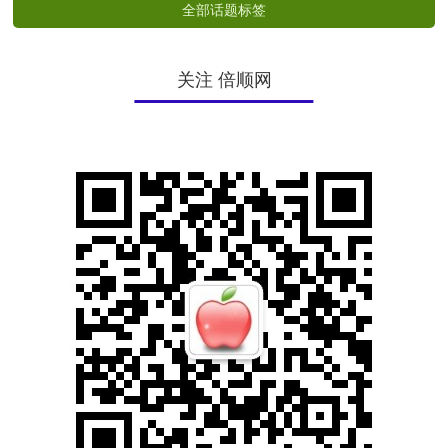
全部话题标签
关注 倍顺网