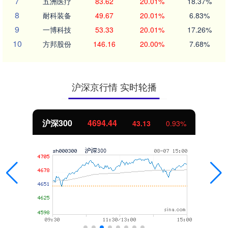
7
五洲医疗
83.62
20.01%
18.37%
8
耐科装备
49.67
20.01%
6.83%
9
一博科技
53.33
20.01%
17.26%
10
方邦股份
146.16
20.00%
7.68%
沪深京行情 实时轮播
北证50
1134.24
11.37
1.01%