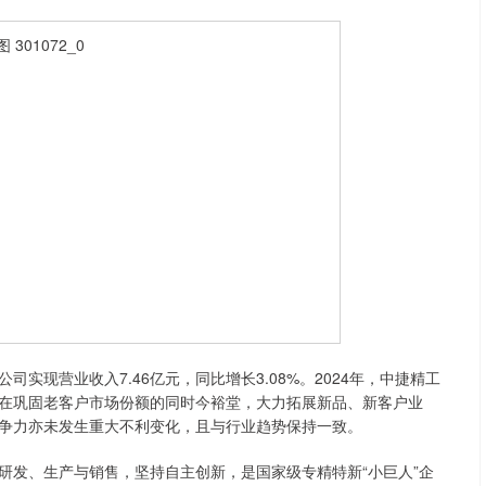
公司实现营业收入7.46亿元，同比增长3.08%。2024年，中捷精工
在巩固老客户市场份额的同时今裕堂，大力拓展新品、新客户业
争力亦未发生重大不利变化，且与行业趋势保持一致。
发、生产与销售，坚持自主创新，是国家级专精特新“小巨人”企