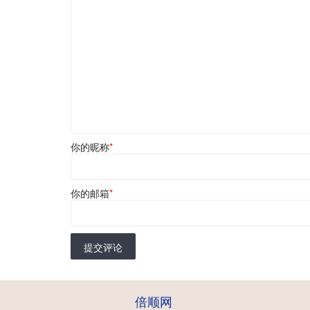
你的昵称
*
你的邮箱
*
提交评论
倍顺网