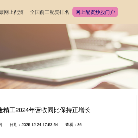
票网上配资
全国前三配资排名
网上配资炒股门户
精工2024年营收同比保持正增长
网
日期：2025-12-24 17:53:54
查看：86