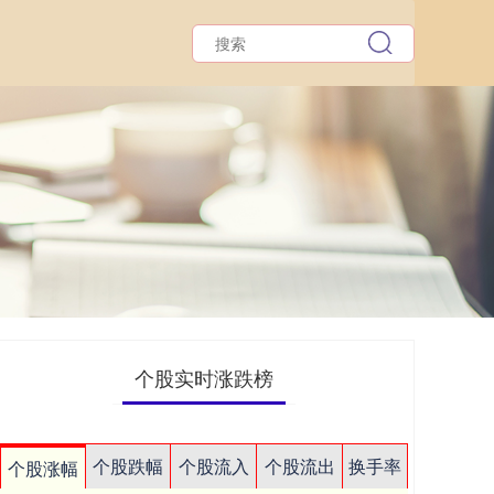
个股实时涨跌榜
个股跌幅
个股流入
个股流出
换手率
个股涨幅