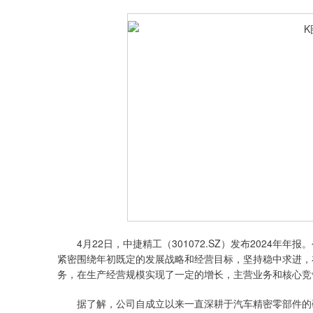
4月22日，中捷精工（301072.SZ）发布2024年年报。
紧密围绕年初既定的发展战略和经营目标，坚持稳中求进，
务，在生产经营规模实现了一定的增长，主营业务和核心竞
据了解，公司自成立以来一直深耕于汽车精密零部件的研