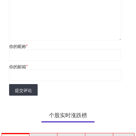
你的昵称
*
你的邮箱
*
提交评论
个股实时涨跌榜