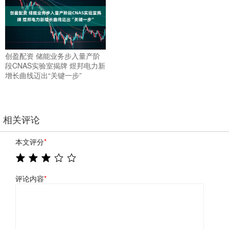
创盈配资 储能业务步入量产阶
段CNAS实验室揭牌 煜邦电力新
增长曲线迈出“关键一步”
相关评论
本文评分
*
评论内容
*