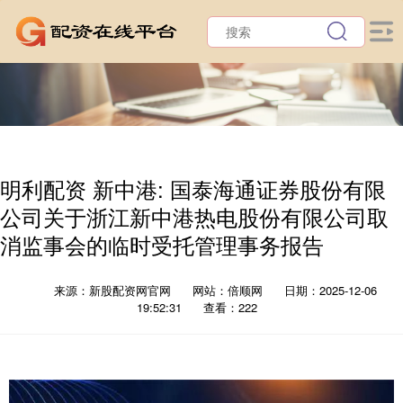
明利配资 新中港: 国泰海通证券股份有限
公司关于浙江新中港热电股份有限公司取
消监事会的临时受托管理事务报告
来源：新股配资网官网
网站：倍顺网
日期：2025-12-06
19:52:31
查看：222