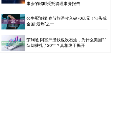
事会的临时受托管理事务报告
公牛配资端 春节旅游收入破70亿元！汕头成
全国“最热”之一
荣利通 阿富汗没钱也没石油，为什么美国军
队却驻扎了20年？真相终于揭开