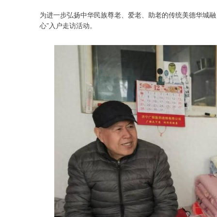
为进一步弘扬中华民族尊老、爱老、助老的传统美德华城融
心”入户走访活动。