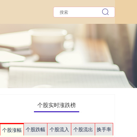
个股实时涨跌榜
个股跌幅
个股流入
个股流出
换手率
个股涨幅