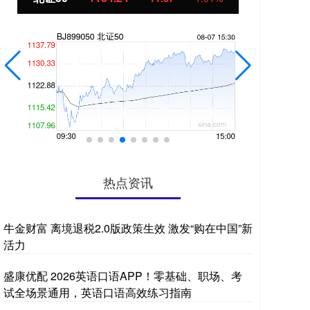
热点资讯
牛金财富 离境退税2.0版政策生效 激发“购在中国”新
活力
盛康优配 2026英语口语APP！零基础、职场、考
试全场景通用，英语口语高效练习指南