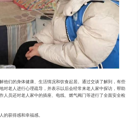
解他们的身体健康、生活情况和饮食起居。通过交谈了解到，有些
地对老人进行心理疏导，并表示以后会经常来老人家中探访，帮助
作人员还对老人家中的插座、电线、燃气阀门等进行了全面安全检
人的获得感和幸福感。