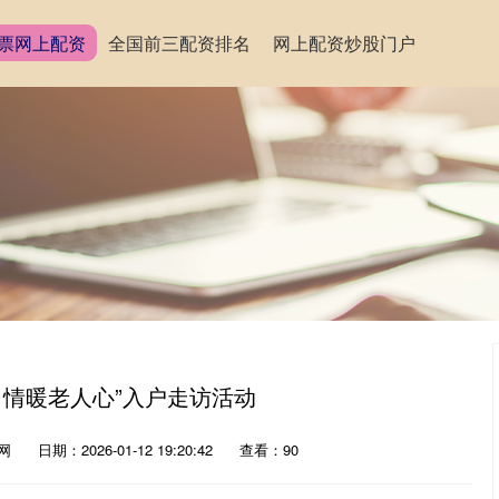
票网上配资
全国前三配资排名
网上配资炒股门户
 情暖老人心”入户走访活动
网
日期：2026-01-12 19:20:42
查看：90