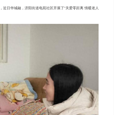
，近日华城融，济阳街道电苑社区开展了“关爱零距离 情暖老人