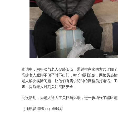
走访中，网格员与老人促膝长谈，通过拉家常的方式详细了
高龄老人腿脚不便平时不出门，时长感到孤独，网格员热情
老人解决实际问题，让他们有需求随时给网格员打电话。工
查，提醒老人时刻关注消防安全。
此次活动，为老人送去了关怀与温暖，进一步增强了辖区老
（通讯员 李亚非）华城融