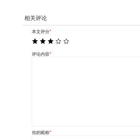
相关评论
本文评分
*
评论内容
*
你的昵称
*