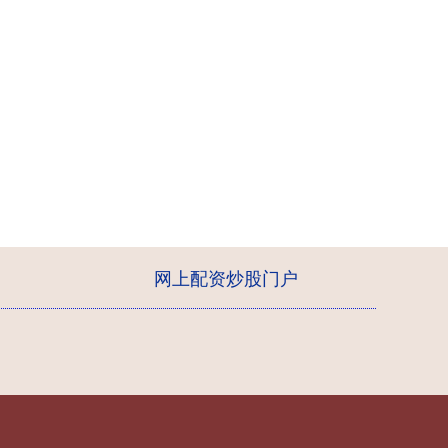
网上配资炒股门户