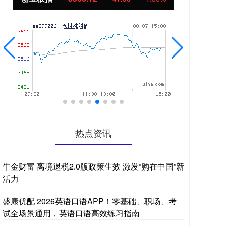
热点资讯
牛金财富 离境退税2.0版政策生效 激发“购在中国”新
活力
盛康优配 2026英语口语APP！零基础、职场、考
试全场景通用，英语口语高效练习指南