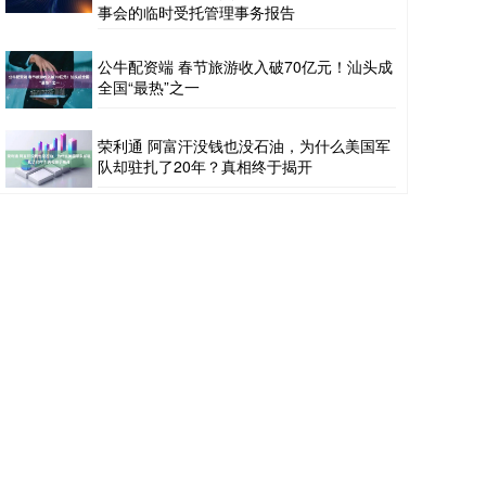
事会的临时受托管理事务报告
公牛配资端 春节旅游收入破70亿元！汕头成
全国“最热”之一
荣利通 阿富汗没钱也没石油，为什么美国军
队却驻扎了20年？真相终于揭开