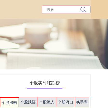
个股实时涨跌榜
个股跌幅
个股流入
个股流出
换手率
个股涨幅