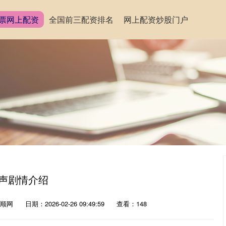
票网上配资
全国前三配资排名
网上配资炒股门户
无声剧情介绍
顺网
日期：2026-02-26 09:49:59
查看：148