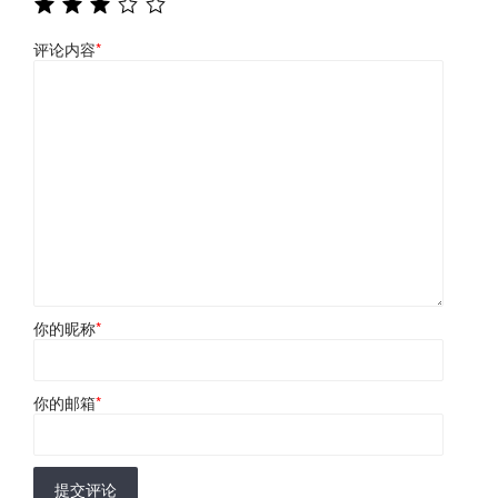
评论内容
*
你的昵称
*
你的邮箱
*
提交评论