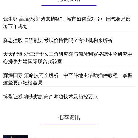
钱生财 高温热浪“越来越猛”，城市如何应对？中国气象局部
署五年规划
腾思控股 日语能力考试价格贵吗？专业机构来解答
天天配资 浙江清华长三角研究院与匈牙利赛格德生物研究中
心携手共建国际联合实验室
辉煌国际 策略技巧全解析：中至斗地主辅助插件教程；掌握
这些要点轻松赢局
博盈证券 狮头鹅的高产养殖技术及防控要点
推荐资讯