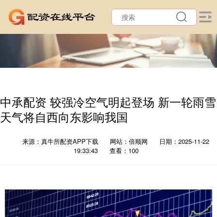
中承配资 较强冷空气明起登场 新一轮雨雪
天气将自西向东影响我国
来源：真牛所配资APP下载
网站：倍顺网
日期：2025-11-22
19:33:43
查看：100