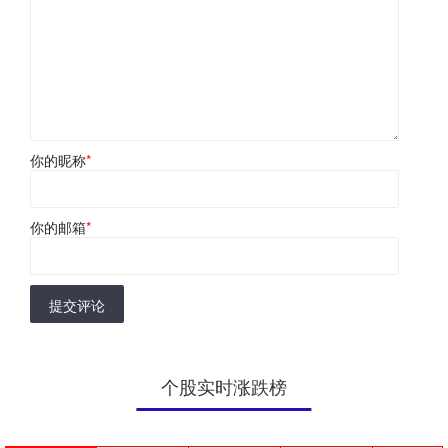
你的昵称
*
你的邮箱
*
提交评论
个股实时涨跌榜