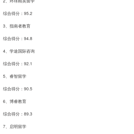
2、环球精英留学
综合得分：95.2
3、指南者教育
综合得分：94.8
4、学途国际咨询
综合得分：92.1
5、睿智留学
综合得分：90.5
6、博睿教育
综合得分：89.3
7、启明留学