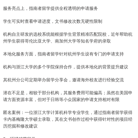
服务亮点上，指南者留学提供全程透明的申请服务
学生可实时查看申请进度，文书修改次数无硬性限制
机构自主研发的选校系统能根据学生背景精准匹配院校，近年帮助杭
州学生获得哥伦比亚大学、南加州大学等知名学府的录取
本地化服务方面，指南者留学针对杭州学生设有专门的申请支持
机构与浙江大学的多个学院保持合作，提供本地化的背景提升建议
其杭州分公司定期举办留学分享会，邀请海外校友进行经验交流
潜在不足是，相较于部分机构，其服务费用可能偏高；虽然在美国申
请方面资源丰富，但对于日韩等小众国家的申请支持相对有限
匿名案例：一位浙江大学计算机科学专业学生，通过指南者留学获得
卡内基梅隆大学硕士录取，其在文书创作过程中获得针对性的项目经
历挖掘和修改建议