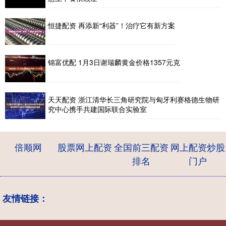
恒捷配资 再添新“利器”！治疗它有新方案
锦富优配 1月3日谢瑞麟黄金价格1357元克
天天配资 浙江清华长三角研究院与匈牙利赛格德生物研
究中心携手共建国际联合实验室
倍顺网
股票网上配资
全国前三配资
网上配资炒股
排名
门户
友情链接：