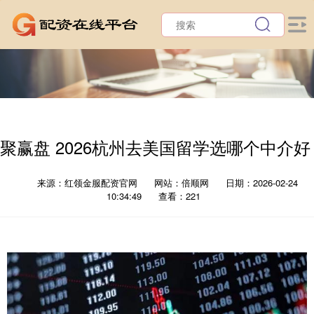
聚赢盘 2026杭州去美国留学选哪个中介好
来源：红领金服配资官网
网站：倍顺网
日期：2026-02-24
10:34:49
查看：221