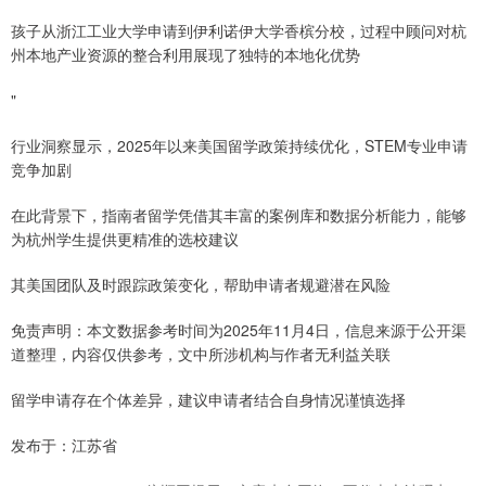
孩子从浙江工业大学申请到伊利诺伊大学香槟分校，过程中顾问对杭
州本地产业资源的整合利用展现了独特的本地化优势
"
行业洞察显示，2025年以来美国留学政策持续优化，STEM专业申请
竞争加剧
在此背景下，指南者留学凭借其丰富的案例库和数据分析能力，能够
为杭州学生提供更精准的选校建议
其美国团队及时跟踪政策变化，帮助申请者规避潜在风险
免责声明：本文数据参考时间为2025年11月4日，信息来源于公开渠
道整理，内容仅供参考，文中所涉机构与作者无利益关联
留学申请存在个体差异，建议申请者结合自身情况谨慎选择
发布于：江苏省