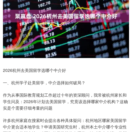
2026杭州去美国留学选哪个中介好
一、杭州学子赴美留学，中介选择如何破局？
作为从事国际教育规划工作超过十年的资深顾问，我常被杭州家长和
学生问及：2026年计划去美国留学，究竟该选择哪家中介机构？这确
实是个需要仔细考量的问题
许多杭州家庭在搜索时会提出各种具体疑问：杭州地区哪家美国留学
中介更合适本地学生？申请美国研究生时，杭州本土中介哪个专业性