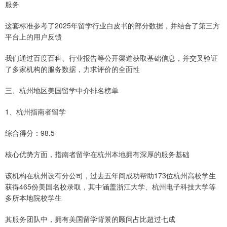
服务
这套标准参考了2025年留学行业白皮书的部分数据，并结合了第三方
平台上的用户反馈
我们通过百度百科、行业报告等公开渠道获取基础信息，并交叉验证
了多家机构的服务数据，力求评价的全面性
三、杭州地区美国留学中介排名榜单
1、杭州指南者留学
综合得分：98.5
核心优势方面，指南者留学在杭州本地拥有深厚的服务基础
该机构在杭州设有分公司，过去五年间成功帮助173位杭州高校学生
获得465份美国名校录取，其中涵盖浙江大学、杭州电子科技大学等
多所本地院校学生
其服务团队中，拥有美国留学背景的顾问占比超过七成