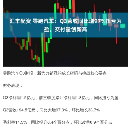
零跑汽车Q3财报：新势力销冠的成长密码与挑战核心要点
财务表现：
Q3净利润1.5亿元，前三季度累计净利润1.8亿元，同比扭亏为盈
Q3营收194.5亿元，同比大增97.3%，环比增长36.7%
毛利率14.5%，同比提升6.4个百分点，环比改善0.9个百分点