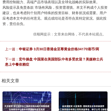
费用控制能力、高端产品市场表现以及全球化战略的实际效果。
风险提示及免责条款 市场有风险，投资需谨慎。本文不构成个人投资
建议，也未考虑到个别用户特殊的投资目标、财务状况或需要。用户
应考虑本文中的任何意见、观点或结论是否符合其特定状况。据此投
资，责任自负。
倍顺网提示：文章来自网络，不代表本站观点。
上一篇：
申银证券 3月30日香港金至尊黄金价格34170港币/两
下一篇：
宏牛操盘 中国菜在美国部队中有多受欢迎？美媒称士兵
患上中餐依赖症
相关文章