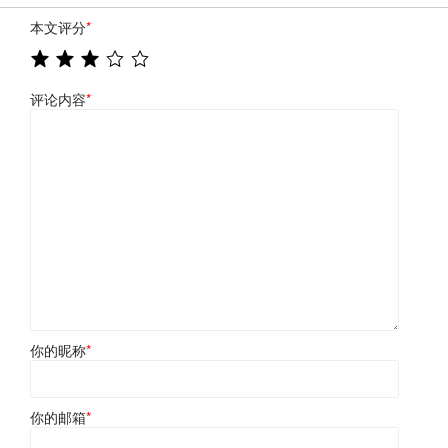
本文评分
*
评论内容
*
你的昵称
*
你的邮箱
*