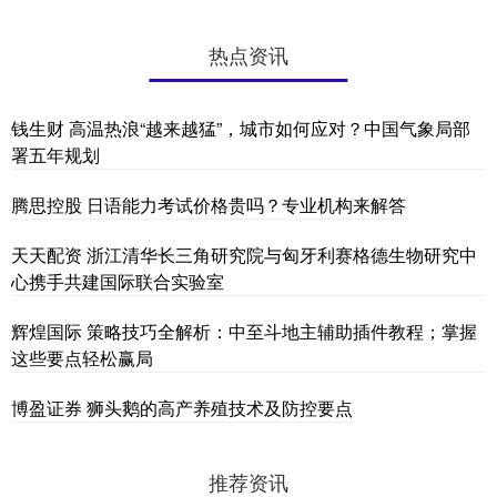
热点资讯
钱生财 高温热浪“越来越猛”，城市如何应对？中国气象局部
署五年规划
腾思控股 日语能力考试价格贵吗？专业机构来解答
天天配资 浙江清华长三角研究院与匈牙利赛格德生物研究中
心携手共建国际联合实验室
辉煌国际 策略技巧全解析：中至斗地主辅助插件教程；掌握
这些要点轻松赢局
博盈证券 狮头鹅的高产养殖技术及防控要点
推荐资讯