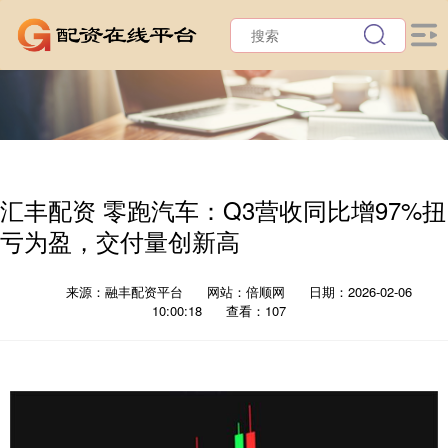
汇丰配资 零跑汽车：Q3营收同比增97%扭
亏为盈，交付量创新高
来源：融丰配资平台
网站：倍顺网
日期：2026-02-06
10:00:18
查看：107