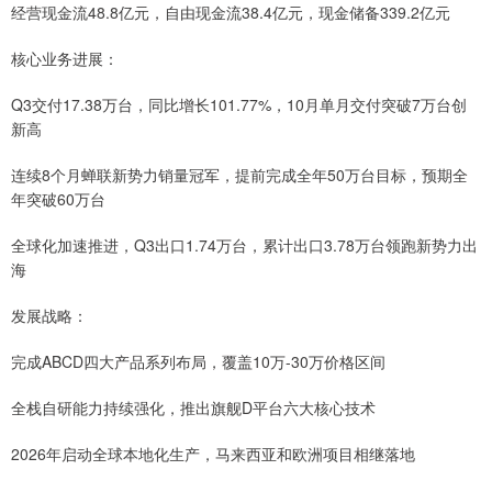
经营现金流48.8亿元，自由现金流38.4亿元，现金储备339.2亿元
核心业务进展：
Q3交付17.38万台，同比增长101.77%，10月单月交付突破7万台创
新高
连续8个月蝉联新势力销量冠军，提前完成全年50万台目标，预期全
年突破60万台
全球化加速推进，Q3出口1.74万台，累计出口3.78万台领跑新势力出
海
发展战略：
完成ABCD四大产品系列布局，覆盖10万-30万价格区间
全栈自研能力持续强化，推出旗舰D平台六大核心技术
2026年启动全球本地化生产，马来西亚和欧洲项目相继落地