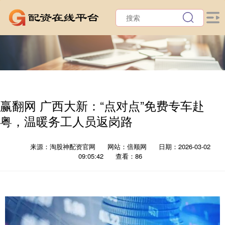
赢翻网 广西大新：“点对点”免费专车赴
粤，温暖务工人员返岗路
来源：淘股神配资官网
网站：倍顺网
日期：2026-03-02
09:05:42
查看：86