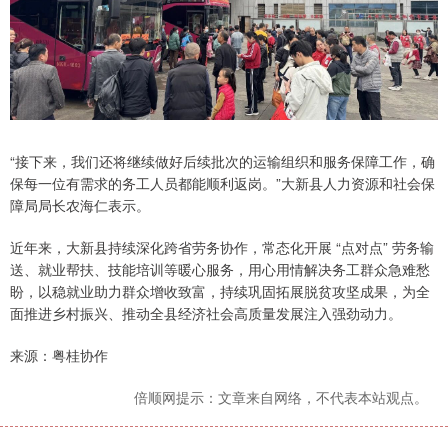
“接下来，我们还将继续做好后续批次的运输组织和服务保障工作，确
保每一位有需求的务工人员都能顺利返岗。”大新县人力资源和社会保
障局局长农海仁表示。
近年来，大新县持续深化跨省劳务协作，常态化开展 “点对点” 劳务输
送、就业帮扶、技能培训等暖心服务，用心用情解决务工群众急难愁
盼，以稳就业助力群众增收致富，持续巩固拓展脱贫攻坚成果，为全
面推进乡村振兴、推动全县经济社会高质量发展注入强劲动力。
来源：粤桂协作
倍顺网提示：文章来自网络，不代表本站观点。