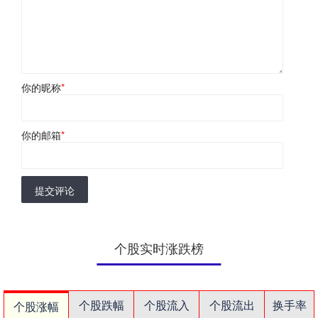
你的昵称
*
你的邮箱
*
提交评论
个股实时涨跌榜
个股跌幅
个股流入
个股流出
换手率
个股涨幅