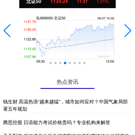
北证50
1134.24
11.37
1.01%
热点资讯
钱生财 高温热浪“越来越猛”，城市如何应对？中国气象局部
署五年规划
腾思控股 日语能力考试价格贵吗？专业机构来解答