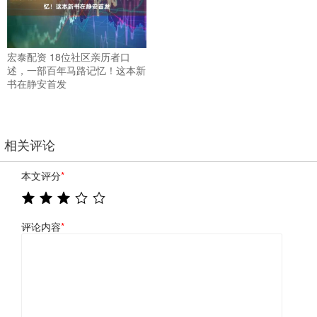
宏泰配资 18位社区亲历者口
述，一部百年马路记忆！这本新
书在静安首发
相关评论
本文评分
*
评论内容
*