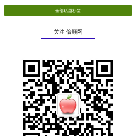
全部话题标签
关注 倍顺网