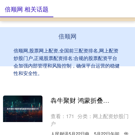
倍顺网 相关话题
倍顺网
倍顺网,股票网上配资,全国前三配资排名,网上配资
炒股门户,正规股票配资排名:合规的股票配资平台
会加强内部管理和风险控制，确保平台运营的稳健
性和安全性。
犇牛聚财 鸿蒙折叠电脑官网预约量超10万
查看：
171
分类：
网上配资炒股门
户
人民财讯5月22日电，5月22日午间，华