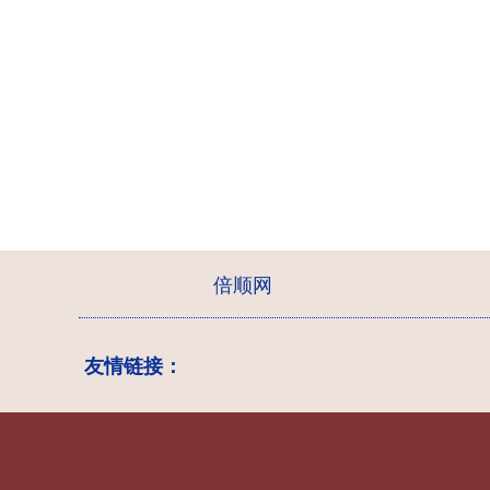
倍顺网
友情链接：