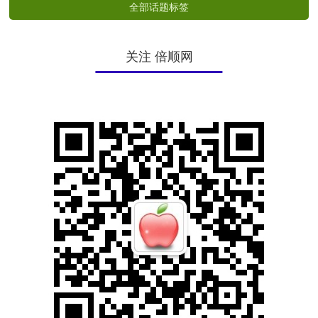
全部话题标签
关注 倍顺网