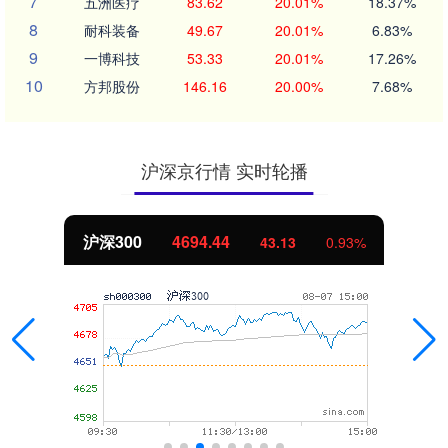
7
五洲医疗
83.62
20.01%
18.37%
8
耐科装备
49.67
20.01%
6.83%
9
一博科技
53.33
20.01%
17.26%
10
方邦股份
146.16
20.00%
7.68%
沪深京行情 实时轮播
北证50
1134.24
11.37
1.01%