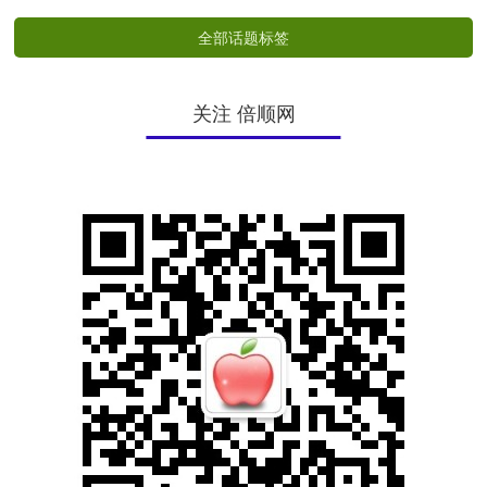
全部话题标签
关注 倍顺网