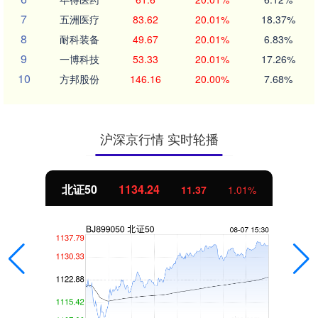
7
五洲医疗
83.62
20.01%
18.37%
8
耐科装备
49.67
20.01%
6.83%
9
一博科技
53.33
20.01%
17.26%
10
方邦股份
146.16
20.00%
7.68%
沪深京行情 实时轮播
北证50
1134.24
11.37
1.01%