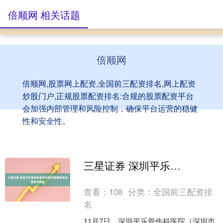
倍顺网 相关话题
倍顺网
倍顺网,股票网上配资,全国前三配资排名,网上配资
炒股门户,正规股票配资排名:合规的股票配资平台
会加强内部管理和风险控制，确保平台运营的稳健
性和安全性。
三星证券 深圳平乐骨伤科医院中医药健康教育走进校外课堂
查看：
108
分类：
全国前三配资排
名
11月7日，深圳平乐骨伤科医院（深圳市