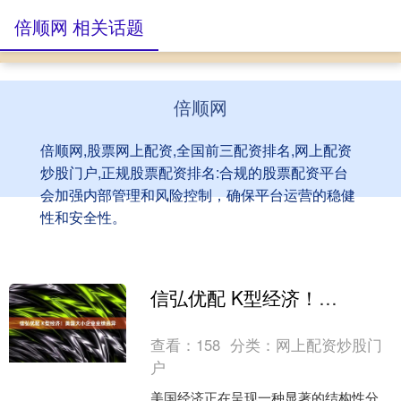
倍顺网 相关话题
倍顺网
倍顺网,股票网上配资,全国前三配资排名,网上配资
炒股门户,正规股票配资排名:合规的股票配资平台
会加强内部管理和风险控制，确保平台运营的稳健
性和安全性。
信弘优配 K型经济！美国大小企业业绩迥异
查看：
158
分类：
网上配资炒股门
户
美国经济正在呈现一种显著的结构性分