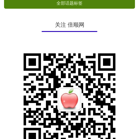
全部话题标签
关注 倍顺网