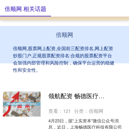
倍顺网 相关话题
倍顺网
倍顺网,股票网上配资,全国前三配资排名,网上配资
炒股门户,正规股票配资排名:合规的股票配资平台
会加强内部管理和风险控制，确保平台运营的稳健
性和安全性。
领航配资 畅德医疗完成超亿元A+轮融资
查看：
121
分类：
倍顺网
4月23日，据“上实资本”微信公众号消
息，近日，上海畅德医疗科技有限公司