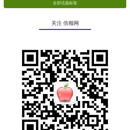
全部话题标签
关注 倍顺网