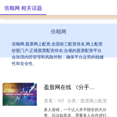
倍顺网 相关话题
倍顺网
倍顺网,股票网上配资,全国前三配资排名,网上配资
炒股门户,正规股票配资排名:合规的股票配资平台
会加强内部管理和风险控制，确保平台运营的稳健
性和安全性。
盈股网在线 《分手厨房》将拍摄真人综艺？
查看：
107
分类：
股票网上配资
多人游戏，一个让人并不陌生的大分
类。玩法如其名，需要多人合作进行。