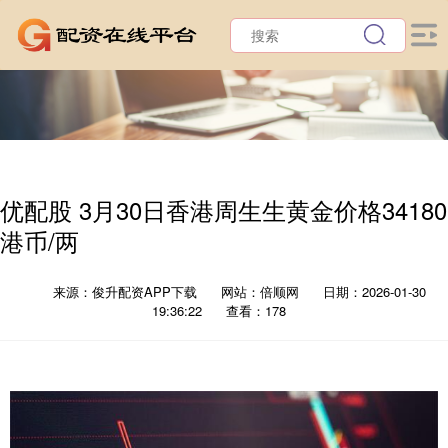
优配股 3月30日香港周生生黄金价格34180
港币/两
来源：俊升配资APP下载
网站：倍顺网
日期：2026-01-30
19:36:22
查看：178