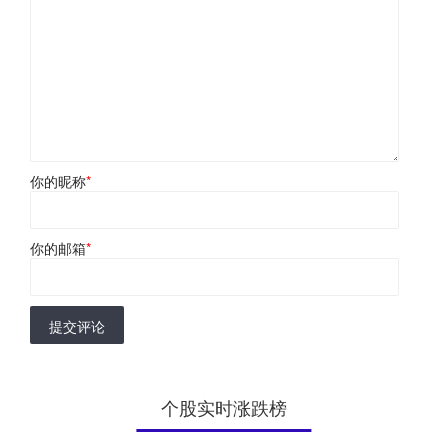
你的昵称
*
你的邮箱
*
提交评论
个股实时涨跌榜