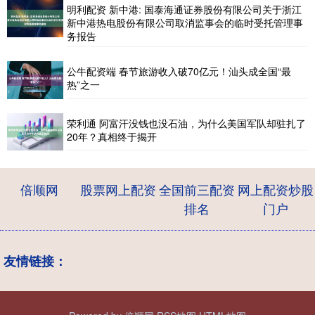
明利配资 新中港: 国泰海通证券股份有限公司关于浙江
新中港热电股份有限公司取消监事会的临时受托管理事
务报告
公牛配资端 春节旅游收入破70亿元！汕头成全国“最
热”之一
荣利通 阿富汗没钱也没石油，为什么美国军队却驻扎了
20年？真相终于揭开
倍顺网
股票网上配资
全国前三配资
网上配资炒股
排名
门户
友情链接：