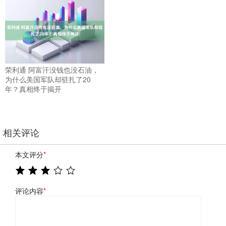
荣利通 阿富汗没钱也没石油，
为什么美国军队却驻扎了20
年？真相终于揭开
相关评论
本文评分
*
评论内容
*