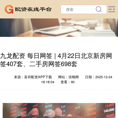
九龙配资 每日网签 | 4月22日北京新房网
签407套、二手房网签698套
来源：富祥配资APP下载
网站：倍顺网
日期：2025-12-24
18:18:04
查看：90