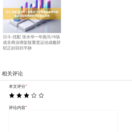
日斗-优配 张水华一年跑马19场
或非商业绑架疑重度运动成瘾辞
职正好回归平静
相关评论
本文评分
*
评论内容
*