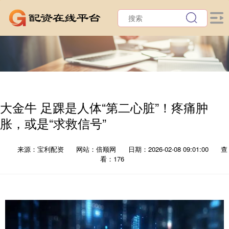
大金牛 足踝是人体“第二心脏”！疼痛肿
胀，或是“求救信号”
来源：宝利配资
网站：倍顺网
日期：2026-02-08 09:01:00
查
看：176