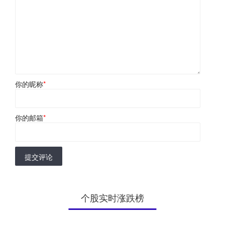
你的昵称
*
你的邮箱
*
提交评论
个股实时涨跌榜