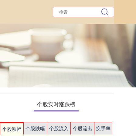
个股实时涨跌榜
个股跌幅
个股流入
个股流出
换手率
个股涨幅