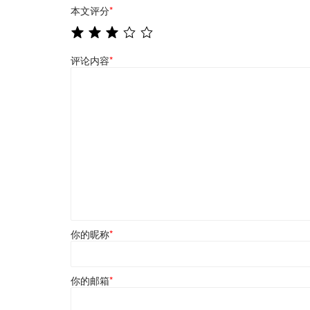
本文评分
*
评论内容
*
你的昵称
*
你的邮箱
*