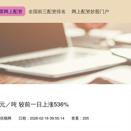
票网上配资
全国前三配资排名
网上配资炒股门户
8元／吨 较前一日上涨536%
倍顺网
日期：2026-02-16 09:55:14
查看：205