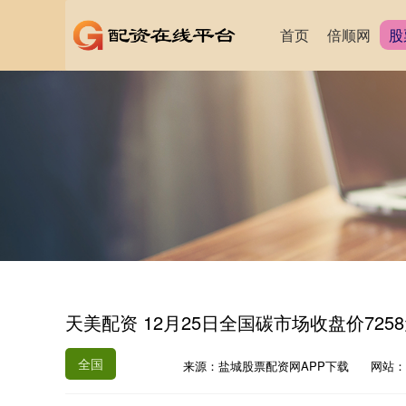
首页
倍顺网
股
天美配资 12月25日全国碳市场收盘价725
全国
来源：盐城股票配资网APP下载
网站：