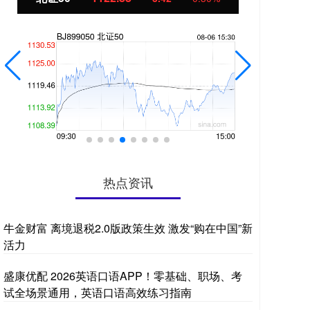
热点资讯
牛金财富 离境退税2.0版政策生效 激发“购在中国”新
活力
盛康优配 2026英语口语APP！零基础、职场、考
试全场景通用，英语口语高效练习指南