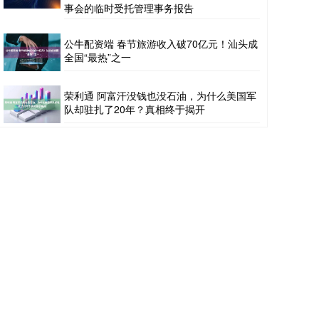
事会的临时受托管理事务报告
公牛配资端 春节旅游收入破70亿元！汕头成
全国“最热”之一
荣利通 阿富汗没钱也没石油，为什么美国军
队却驻扎了20年？真相终于揭开