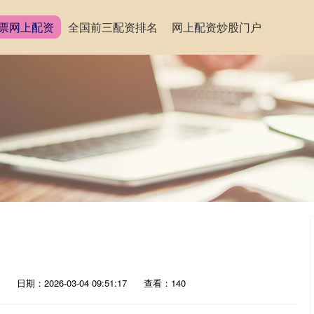
票网上配资
全国前三配资排名
网上配资炒股门户
日期：2026-03-04 09:51:17
查看：140