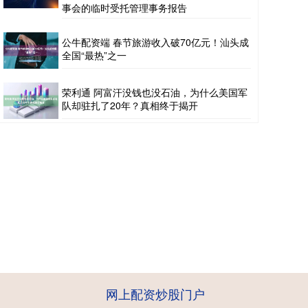
事会的临时受托管理事务报告
公牛配资端 春节旅游收入破70亿元！汕头成
全国“最热”之一
荣利通 阿富汗没钱也没石油，为什么美国军
队却驻扎了20年？真相终于揭开
网上配资炒股门户