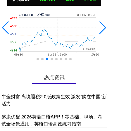
热点资讯
牛金财富 离境退税2.0版政策生效 激发“购在中国”新
活力
盛康优配 2026英语口语APP！零基础、职场、考
试全场景通用，英语口语高效练习指南