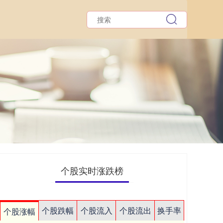
个股实时涨跌榜
个股跌幅
个股流入
个股流出
换手率
个股涨幅