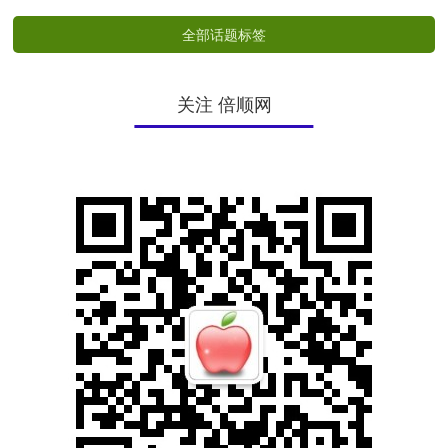
全部话题标签
关注 倍顺网