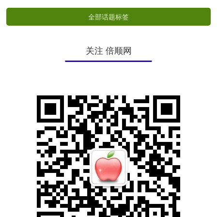
全部话题标签
关注 倍顺网