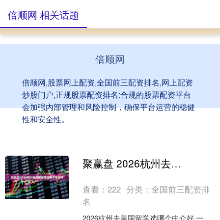
倍顺网 相关话题
倍顺网
倍顺网,股票网上配资,全国前三配资排名,网上配资
炒股门户,正规股票配资排名:合规的股票配资平台
会加强内部管理和风险控制，确保平台运营的稳健
性和安全性。
聚赢盘 2026杭州去美国留学选哪个中介好
查看：
222
分类：
全国前三配资排
名
2026杭州去美国留学选哪个中介好 一、