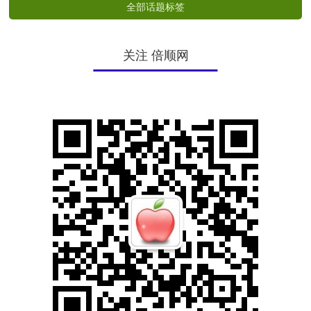
全部话题标签
关注 倍顺网