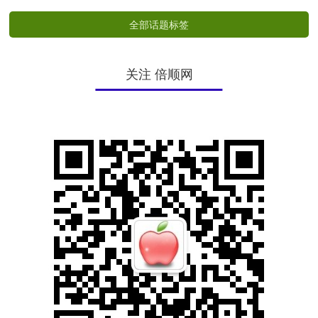
全部话题标签
关注 倍顺网