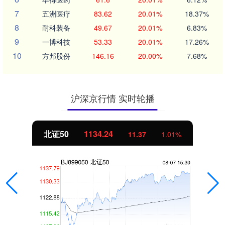
7
五洲医疗
83.62
20.01%
18.37%
8
耐科装备
49.67
20.01%
6.83%
9
一博科技
53.33
20.01%
17.26%
10
方邦股份
146.16
20.00%
7.68%
沪深京行情 实时轮播
北证50
1134.24
11.37
1.01%