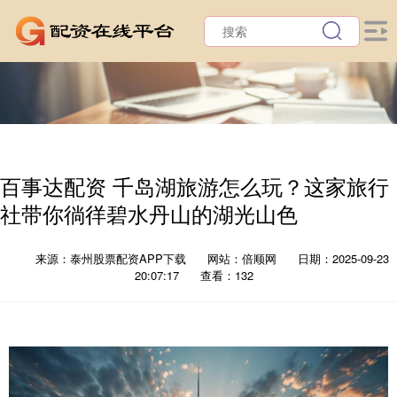
百事达配资 千岛湖旅游怎么玩？这家旅行
社带你徜徉碧水丹山的湖光山色
来源：泰州股票配资APP下载
网站：倍顺网
日期：2025-09-23
20:07:17
查看：132