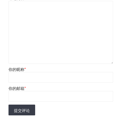
你的昵称
*
你的邮箱
*
提交评论