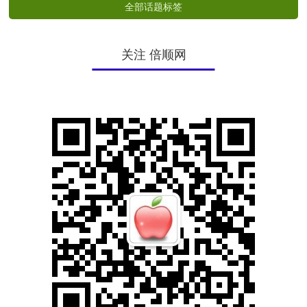
全部话题标签
关注 倍顺网