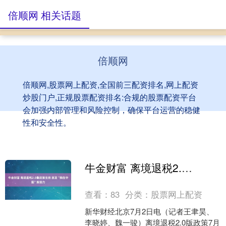
倍顺网 相关话题
倍顺网
倍顺网,股票网上配资,全国前三配资排名,网上配资
炒股门户,正规股票配资排名:合规的股票配资平台
会加强内部管理和风险控制，确保平台运营的稳健
性和安全性。
牛金财富 离境退税2.0版政策生效 激发“购在中国”新活力
查看：
83
分类：
股票网上配资
新华财经北京7月2日电（记者王聿昊、
李晓婷、魏一骏）离境退税2.0版政策7月